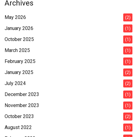
Archives
May 2026
(2)
January 2026
(1)
October 2025
(1)
March 2025
(1)
February 2025
(1)
January 2025
(2)
July 2024
(2)
December 2023
(1)
November 2023
(1)
October 2023
(2)
August 2022
(1)