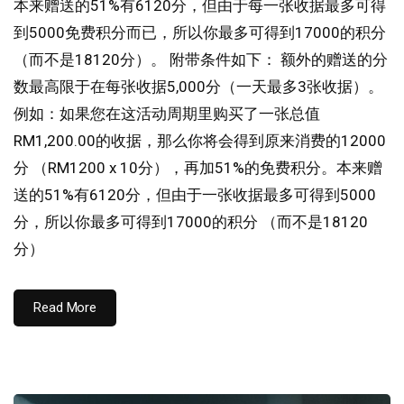
本来赠送的51%有6120分，但由于每一张收据最多可得
到5000免费积分而已，所以你最多可得到17000的积分
（而不是18120分）。 附带条件如下： 额外的赠送的分
数最高限于在每张收据5,000分（一天最多3张收据）。
例如：如果您在这活动周期里购买了一张总值
RM1,200.00的收据，那么你将会得到原来消费的12000
分 （RM1200 x 10分），再加51%的免费积分。本来赠
送的51%有6120分，但由于一张收据最多可得到5000
分，所以你最多可得到17000的积分 （而不是18120
分）
Read More