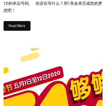
1D的幸运号码。 你还在等什么？用1美金来完成您的梦
想吧！
Read More