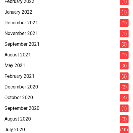
February 2022
(1)
January 2022
(1)
December 2021
(1)
November 2021
(1)
September 2021
(2)
August 2021
(1)
May 2021
(3)
February 2021
(3)
December 2020
(2)
October 2020
(4)
September 2020
(1)
August 2020
(3)
July 2020
(10)