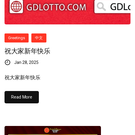
Greetings
中文
祝大家新年快乐
Jan 28, 2025
祝大家新年快乐
Read More