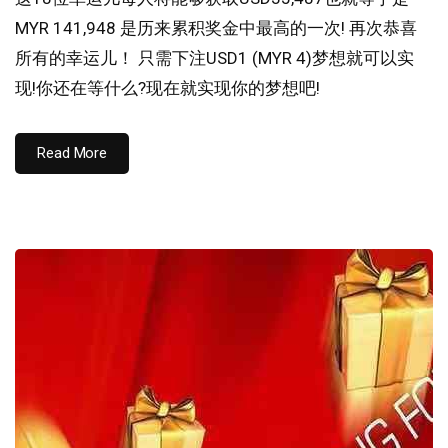
MYR 141,948 是历来累积奖金中最高的一次! 再次恭喜
所有的幸运儿！ 只需下注USD1 (MYR 4)梦想就可以实
现!你还在等什么?现在就实现你的梦想吧!
Read More