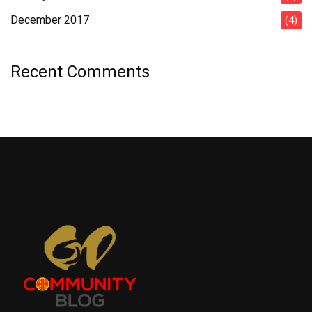
December 2017
(4)
Recent Comments