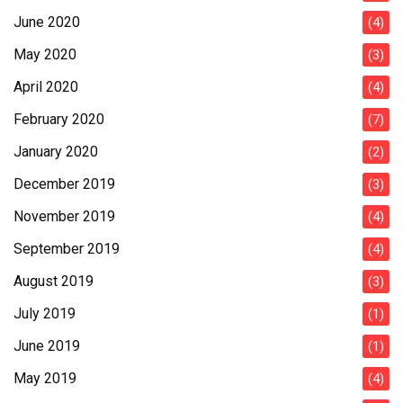
June 2020
(4)
May 2020
(3)
April 2020
(4)
February 2020
(7)
January 2020
(2)
December 2019
(3)
November 2019
(4)
September 2019
(4)
August 2019
(3)
July 2019
(1)
June 2019
(1)
May 2019
(4)