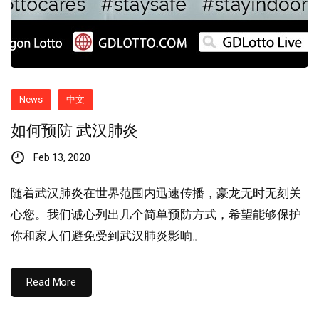
News
中文
如何预防 武汉肺炎
Feb 13, 2020
随着武汉肺炎在世界范围内迅速传播，豪龙无时无刻关
心您。我们诚心列出几个简单预防方式，希望能够保护
你和家人们避免受到武汉肺炎影响。
Read More