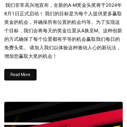
我们非常高兴地宣布，全新的A-M奖金头奖将于2024年
8月1日正式启动！ 我们的目标是为每个人提供更多赢取
奖金的机会，并确保所有位置的机会均等。为了实现这
个目标，我们会将每天的奖金位置从A换至M。这种创新
的方式确保了每个位置都有平等的机会赢取我们每日的
免费头奖。 请加入我们以体验这种激动人心的新玩法，
增加您赢取大奖的机会！
Read More