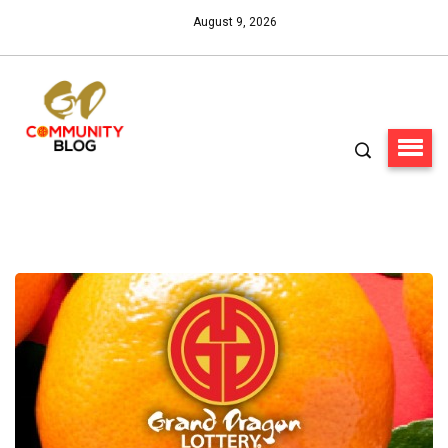
August 9, 2026