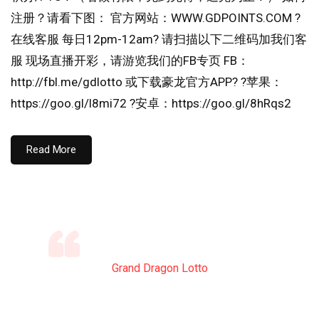
注册？请看下图： 官方网站：WWW.GDPOINTS.COM ?
在线客服 每日12pm-12am? 请扫描以下二维码加我们客
服 现场直播开彩，请游览我们的FB专页 FB：
http://fbl.me/gdlotto 或下载豪龙官方APP? ?苹果：
https://goo.gl/l8mi72 ?安卓：https://goo.gl/8hRqs2
Read More
Grand Dragon Lotto