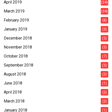
April 2019
(24)
March 2019
(34)
February 2019
(8)
January 2019
(3)
December 2018
(5)
November 2018
(3)
October 2018
(7)
September 2018
(3)
August 2018
(3)
June 2018
(1)
April 2018
(2)
March 2018
(2)
January 2018
(1)